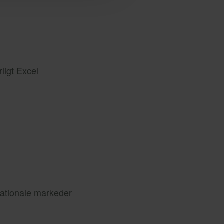
ligt Excel
nationale markeder